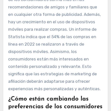
recomendaciones de amigos y familiares que
en cualquier otra forma de publicidad. Además,
hay un crecimiento en el uso de dispositivos
móviles para realizar compras. Un informe de
Statista indica que el 54% de las compras en
línea en 2022 se realizaron a través de
dispositivos móviles. Asimismo, los
consumidores están más interesados en
contenido personalizado y relevante. Esto
significa que las estrategias de marketing de
afiliación deberán adaptarse para ofrecer
experiencias más personalizadas y auténticas.
¿Cómo están cambiando las
preferencias de los consumidores