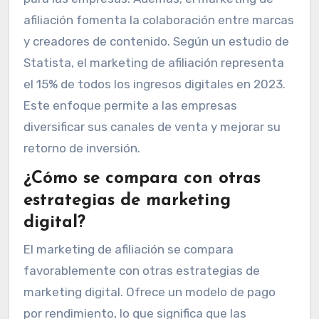
afiliación fomenta la colaboración entre marcas
y creadores de contenido. Según un estudio de
Statista, el marketing de afiliación representa
el 15% de todos los ingresos digitales en 2023.
Este enfoque permite a las empresas
diversificar sus canales de venta y mejorar su
retorno de inversión.
¿Cómo se compara con otras
estrategias de marketing
digital?
El marketing de afiliación se compara
favorablemente con otras estrategias de
marketing digital. Ofrece un modelo de pago
por rendimiento, lo que significa que las