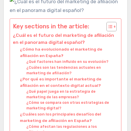
Key sections in the article:
¿Cuál es el futuro del marketing de afiliación
en el panorama digital español?
¿Cómo ha evolucionado el marketing de
afiliación en España?
¿Qué factores han influido en su evolución?
¿Cuáles son las tendencias actuales en
marketing de afiliación?
¿Por qué es importante el marketing de
afiliación en el contexto digital actual?
¿Qué papel juega en la estrategia de
marketing de las empresas?
¿Cómo se compara con otras estrategias de
marketing digital?
¿Cuáles son los principales desafíos del
marketing de afiliación en España?
¿Cómo afectan las regulaciones a los