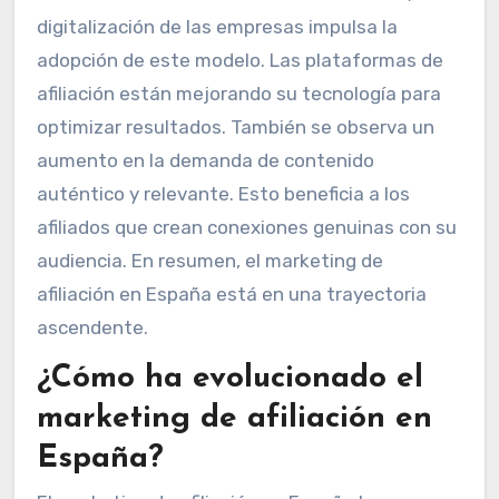
digitalización de las empresas impulsa la
adopción de este modelo. Las plataformas de
afiliación están mejorando su tecnología para
optimizar resultados. También se observa un
aumento en la demanda de contenido
auténtico y relevante. Esto beneficia a los
afiliados que crean conexiones genuinas con su
audiencia. En resumen, el marketing de
afiliación en España está en una trayectoria
ascendente.
¿Cómo ha evolucionado el
marketing de afiliación en
España?