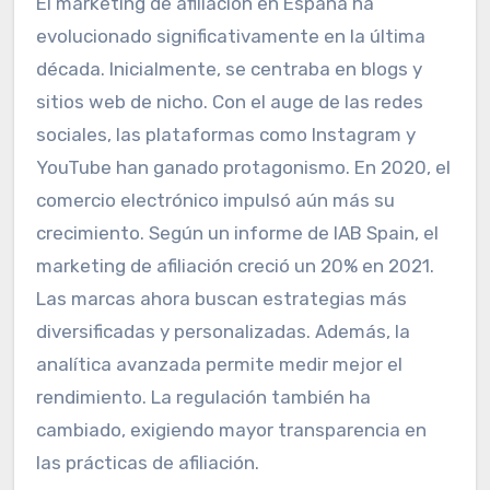
El marketing de afiliación en España ha
evolucionado significativamente en la última
década. Inicialmente, se centraba en blogs y
sitios web de nicho. Con el auge de las redes
sociales, las plataformas como Instagram y
YouTube han ganado protagonismo. En 2020, el
comercio electrónico impulsó aún más su
crecimiento. Según un informe de IAB Spain, el
marketing de afiliación creció un 20% en 2021.
Las marcas ahora buscan estrategias más
diversificadas y personalizadas. Además, la
analítica avanzada permite medir mejor el
rendimiento. La regulación también ha
cambiado, exigiendo mayor transparencia en
las prácticas de afiliación.