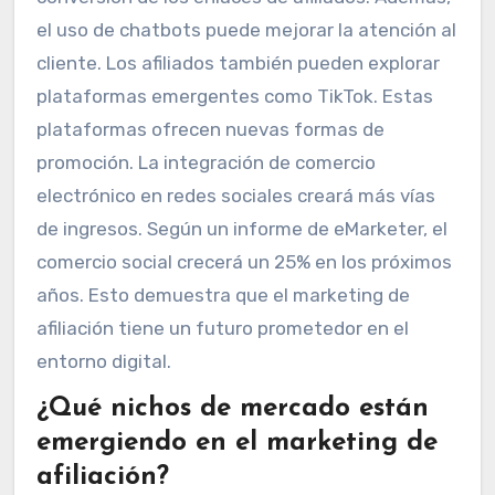
el uso de chatbots puede mejorar la atención al
cliente. Los afiliados también pueden explorar
plataformas emergentes como TikTok. Estas
plataformas ofrecen nuevas formas de
promoción. La integración de comercio
electrónico en redes sociales creará más vías
de ingresos. Según un informe de eMarketer, el
comercio social crecerá un 25% en los próximos
años. Esto demuestra que el marketing de
afiliación tiene un futuro prometedor en el
entorno digital.
¿Qué nichos de mercado están
emergiendo en el marketing de
afiliación?