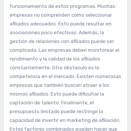
funcionamiento de estos programas. Muchas
empresas no comprenden cómo seleccionar
afiliados adecuados. Esto puede resultar en
asociaciones poco efectivas. Además, la
gestión de relaciones con afiliados puede ser
complicada. Las empresas deben monitorear el
rendimiento y la calidad de los afiliados
constantemente. Otro obstáculo es la
competencia en el mercado. Existen numerosas
empresas que también buscan atraer a los
mismos afiliados. Esto puede dificultar la
captación de talento. Finalmente, el
presupuesto limitado puede restringir la
capacidad de invertir en marketing de afiliación.
Estos factores combinados pueden hacer que