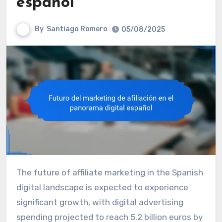
español
By
Santiago Romero
05/08/2025
The future of affiliate marketing in the Spanish
digital landscape is expected to experience
significant growth, with digital advertising
spending projected to reach 5.2 billion euros by