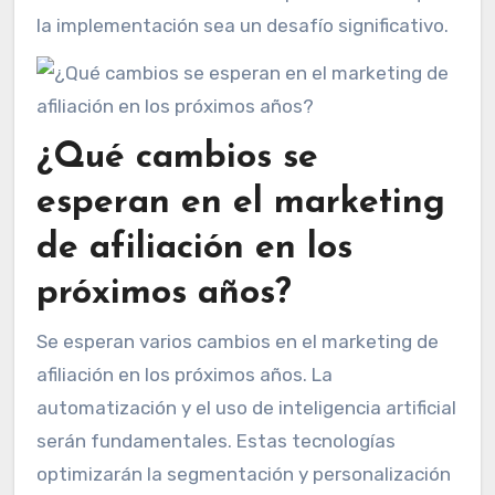
la implementación sea un desafío significativo.
¿Qué cambios se
esperan en el marketing
de afiliación en los
próximos años?
Se esperan varios cambios en el marketing de
afiliación en los próximos años. La
automatización y el uso de inteligencia artificial
serán fundamentales. Estas tecnologías
optimizarán la segmentación y personalización