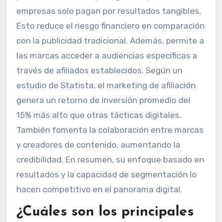
empresas solo pagan por resultados tangibles.
Esto reduce el riesgo financiero en comparación
con la publicidad tradicional. Además, permite a
las marcas acceder a audiencias específicas a
través de afiliados establecidos. Según un
estudio de Statista, el marketing de afiliación
genera un retorno de inversión promedio del
15% más alto que otras tácticas digitales.
También fomenta la colaboración entre marcas
y creadores de contenido, aumentando la
credibilidad. En resumen, su enfoque basado en
resultados y la capacidad de segmentación lo
hacen competitivo en el panorama digital.
¿Cuáles son los principales