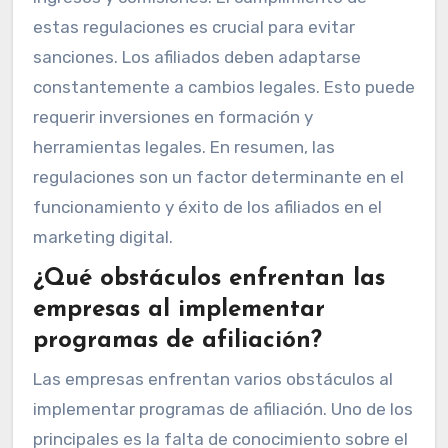
estas regulaciones es crucial para evitar
sanciones. Los afiliados deben adaptarse
constantemente a cambios legales. Esto puede
requerir inversiones en formación y
herramientas legales. En resumen, las
regulaciones son un factor determinante en el
funcionamiento y éxito de los afiliados en el
marketing digital.
¿Qué obstáculos enfrentan las
empresas al implementar
programas de afiliación?
Las empresas enfrentan varios obstáculos al
implementar programas de afiliación. Uno de los
principales es la falta de conocimiento sobre el