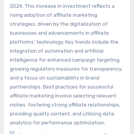
2024. This increase in investment reflects a
rising adoption of affiliate marketing
strategies, driven by the digitalization of
businesses and advancements in affiliate
platforms’ technology. Key trends include the
integration of automation and artificial
intelligence for enhanced campaign targeting,
growing regulatory measures for transparency,
and a focus on sustainability in brand
partnerships. Best practices for successful
affiliate marketing involve selecting relevant
niches, fostering strong affiliate relationships,
providing quality content, and utilizing data
analytics for performance optimization.