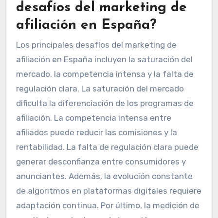
desafíos del marketing de
afiliación en España?
Los principales desafíos del marketing de
afiliación en España incluyen la saturación del
mercado, la competencia intensa y la falta de
regulación clara. La saturación del mercado
dificulta la diferenciación de los programas de
afiliación. La competencia intensa entre
afiliados puede reducir las comisiones y la
rentabilidad. La falta de regulación clara puede
generar desconfianza entre consumidores y
anunciantes. Además, la evolución constante
de algoritmos en plataformas digitales requiere
adaptación continua. Por último, la medición de