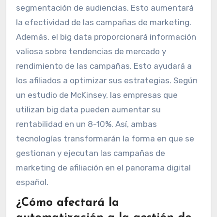
segmentación de audiencias. Esto aumentará
la efectividad de las campañas de marketing.
Además, el big data proporcionará información
valiosa sobre tendencias de mercado y
rendimiento de las campañas. Esto ayudará a
los afiliados a optimizar sus estrategias. Según
un estudio de McKinsey, las empresas que
utilizan big data pueden aumentar su
rentabilidad en un 8-10%. Así, ambas
tecnologías transformarán la forma en que se
gestionan y ejecutan las campañas de
marketing de afiliación en el panorama digital
español.
¿Cómo afectará la