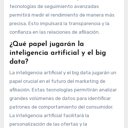
tecnologías de seguimiento avanzadas
permitirá medir el rendimiento de manera más
precisa. Esto impulsará la transparencia y la
confianza en las relaciones de afiliación.
¿Qué papel jugarán la
inteligencia artificial y el big
data?
La inteligencia artificial y el big data jugarán un
papel crucial en el futuro del marketing de
afiliación. Estas tecnologías permitirán analizar
grandes volúmenes de datos para identificar
patrones de comportamiento del consumidor.
La inteligencia artificial facilitará la
personalización de las ofertas y la