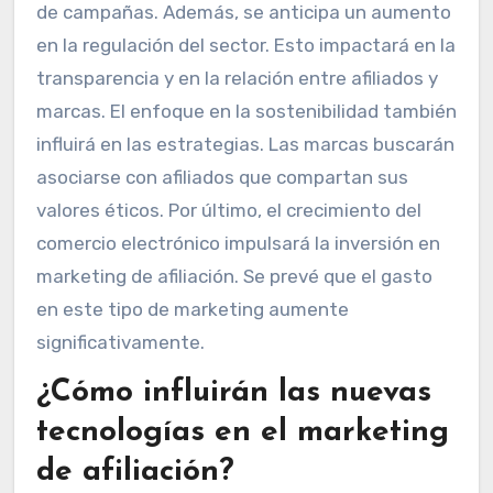
de campañas. Además, se anticipa un aumento
en la regulación del sector. Esto impactará en la
transparencia y en la relación entre afiliados y
marcas. El enfoque en la sostenibilidad también
influirá en las estrategias. Las marcas buscarán
asociarse con afiliados que compartan sus
valores éticos. Por último, el crecimiento del
comercio electrónico impulsará la inversión en
marketing de afiliación. Se prevé que el gasto
en este tipo de marketing aumente
significativamente.
¿Cómo influirán las nuevas
tecnologías en el marketing
de afiliación?