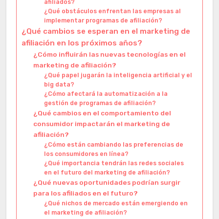
afiliados?
¿Qué obstáculos enfrentan las empresas al
implementar programas de afiliación?
¿Qué cambios se esperan en el marketing de
afiliación en los próximos años?
¿Cómo influirán las nuevas tecnologías en el
marketing de afiliación?
¿Qué papel jugarán la inteligencia artificial y el
big data?
¿Cómo afectará la automatización a la
gestión de programas de afiliación?
¿Qué cambios en el comportamiento del
consumidor impactarán el marketing de
afiliación?
¿Cómo están cambiando las preferencias de
los consumidores en línea?
¿Qué importancia tendrán las redes sociales
en el futuro del marketing de afiliación?
¿Qué nuevas oportunidades podrían surgir
para los afiliados en el futuro?
¿Qué nichos de mercado están emergiendo en
el marketing de afiliación?