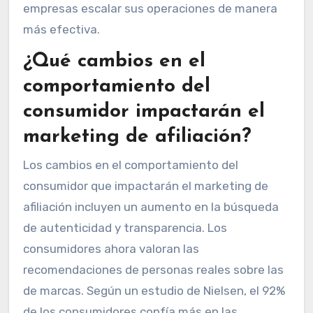
empresas escalar sus operaciones de manera
más efectiva.
¿Qué cambios en el
comportamiento del
consumidor impactarán el
marketing de afiliación?
Los cambios en el comportamiento del
consumidor que impactarán el marketing de
afiliación incluyen un aumento en la búsqueda
de autenticidad y transparencia. Los
consumidores ahora valoran las
recomendaciones de personas reales sobre las
de marcas. Según un estudio de Nielsen, el 92%
de los consumidores confía más en las