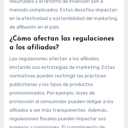
resultados y el retorno de inversión son a
menudo complicados. Estos desafíos impactan
en la efectividad y sostenibilidad del marketing
de afiliación en el país.
¿Cómo afectan las regulaciones
a los afiliados?
Las regulaciones afectan a los afiliados
limitando sus estrategias de marketing. Estas
normativas pueden restringir las prácticas
publicitarias y los tipos de productos
promocionados. Por ejemplo, leyes de
protección al consumidor pueden obligar a los
afiliados a ser más transparentes. Además,
regulaciones fiscales pueden impactar sus
ingresos y comisiones. El cumplimiento de