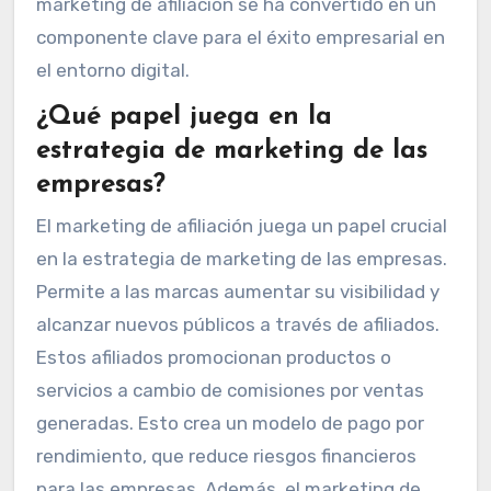
marketing de afiliación se ha convertido en un
componente clave para el éxito empresarial en
el entorno digital.
¿Qué papel juega en la
estrategia de marketing de las
empresas?
El marketing de afiliación juega un papel crucial
en la estrategia de marketing de las empresas.
Permite a las marcas aumentar su visibilidad y
alcanzar nuevos públicos a través de afiliados.
Estos afiliados promocionan productos o
servicios a cambio de comisiones por ventas
generadas. Esto crea un modelo de pago por
rendimiento, que reduce riesgos financieros
para las empresas. Además, el marketing de