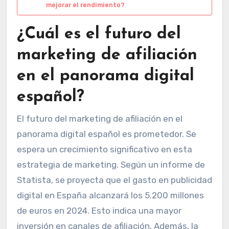
mejorar el rendimiento?
¿Cuál es el futuro del
marketing de afiliación
en el panorama digital
español?
El futuro del marketing de afiliación en el
panorama digital español es prometedor. Se
espera un crecimiento significativo en esta
estrategia de marketing. Según un informe de
Statista, se proyecta que el gasto en publicidad
digital en España alcanzará los 5.200 millones
de euros en 2024. Esto indica una mayor
inversión en canales de afiliación. Además, la