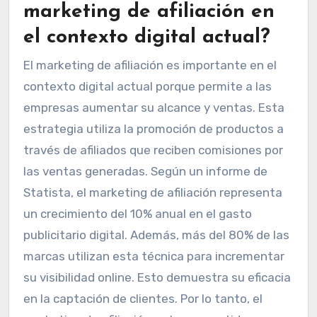
marketing de afiliación en
el contexto digital actual?
El marketing de afiliación es importante en el
contexto digital actual porque permite a las
empresas aumentar su alcance y ventas. Esta
estrategia utiliza la promoción de productos a
través de afiliados que reciben comisiones por
las ventas generadas. Según un informe de
Statista, el marketing de afiliación representa
un crecimiento del 10% anual en el gasto
publicitario digital. Además, más del 80% de las
marcas utilizan esta técnica para incrementar
su visibilidad online. Esto demuestra su eficacia
en la captación de clientes. Por lo tanto, el