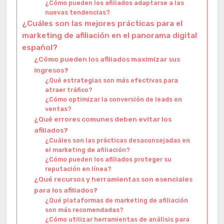
¿Cómo pueden los afiliados adaptarse a las
nuevas tendencias?
¿Cuáles son las mejores prácticas para el
marketing de afiliación en el panorama digital
español?
¿Cómo pueden los afiliados maximizar sus
ingresos?
¿Qué estrategias son más efectivas para
atraer tráfico?
¿Cómo optimizar la conversión de leads en
ventas?
¿Qué errores comunes deben evitar los
afiliados?
¿Cuáles son las prácticas desaconsejadas en
el marketing de afiliación?
¿Cómo pueden los afiliados proteger su
reputación en línea?
¿Qué recursos y herramientas son esenciales
para los afiliados?
¿Qué plataformas de marketing de afiliación
son más recomendadas?
¿Cómo utilizar herramientas de análisis para