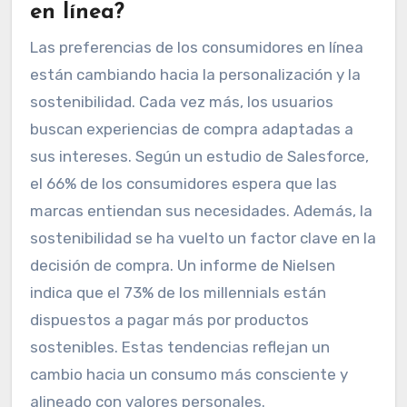
en línea?
Las preferencias de los consumidores en línea
están cambiando hacia la personalización y la
sostenibilidad. Cada vez más, los usuarios
buscan experiencias de compra adaptadas a
sus intereses. Según un estudio de Salesforce,
el 66% de los consumidores espera que las
marcas entiendan sus necesidades. Además, la
sostenibilidad se ha vuelto un factor clave en la
decisión de compra. Un informe de Nielsen
indica que el 73% de los millennials están
dispuestos a pagar más por productos
sostenibles. Estas tendencias reflejan un
cambio hacia un consumo más consciente y
alineado con valores personales.