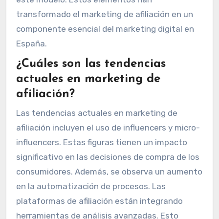
transformado el marketing de afiliación en un
componente esencial del marketing digital en
España.
¿Cuáles son las tendencias
actuales en marketing de
afiliación?
Las tendencias actuales en marketing de
afiliación incluyen el uso de influencers y micro-
influencers. Estas figuras tienen un impacto
significativo en las decisiones de compra de los
consumidores. Además, se observa un aumento
en la automatización de procesos. Las
plataformas de afiliación están integrando
herramientas de análisis avanzadas. Esto