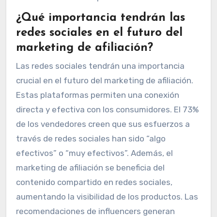
¿Qué importancia tendrán las
redes sociales en el futuro del
marketing de afiliación?
Las redes sociales tendrán una importancia
crucial en el futuro del marketing de afiliación.
Estas plataformas permiten una conexión
directa y efectiva con los consumidores. El 73%
de los vendedores creen que sus esfuerzos a
través de redes sociales han sido “algo
efectivos” o “muy efectivos”. Además, el
marketing de afiliación se beneficia del
contenido compartido en redes sociales,
aumentando la visibilidad de los productos. Las
recomendaciones de influencers generan