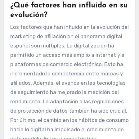
¿Qué factores han influido en su
evolución?
Los factores que han influido en la evolución del
marketing de afiliación en el panorama digital
español son múltiples. La digitalización ha
permitido un acceso más amplio a internet y a
plataformas de comercio electrónico. Esto ha
incrementado la competencia entre marcas y
afiliados. Además, el avance en las tecnologías
de seguimiento ha mejorado la medición del
rendimiento. La adaptación a las regulaciones
de protección de datos también ha sido crucial.
Por último, el cambio en los hábitos de consumo
hacia lo digital ha impulsado el crecimiento de
este modelo. Estos elementos han