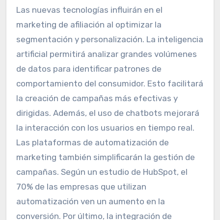
Las nuevas tecnologías influirán en el
marketing de afiliación al optimizar la
segmentación y personalización. La inteligencia
artificial permitirá analizar grandes volúmenes
de datos para identificar patrones de
comportamiento del consumidor. Esto facilitará
la creación de campañas más efectivas y
dirigidas. Además, el uso de chatbots mejorará
la interacción con los usuarios en tiempo real.
Las plataformas de automatización de
marketing también simplificarán la gestión de
campañas. Según un estudio de HubSpot, el
70% de las empresas que utilizan
automatización ven un aumento en la
conversión. Por último, la integración de