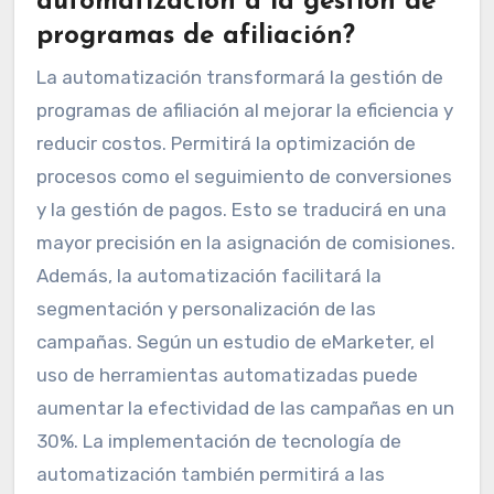
automatización a la gestión de
programas de afiliación?
La automatización transformará la gestión de
programas de afiliación al mejorar la eficiencia y
reducir costos. Permitirá la optimización de
procesos como el seguimiento de conversiones
y la gestión de pagos. Esto se traducirá en una
mayor precisión en la asignación de comisiones.
Además, la automatización facilitará la
segmentación y personalización de las
campañas. Según un estudio de eMarketer, el
uso de herramientas automatizadas puede
aumentar la efectividad de las campañas en un
30%. La implementación de tecnología de
automatización también permitirá a las