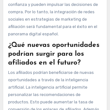
confianza y pueden impulsar las decisiones de
compra. Por lo tanto, la integración de redes
sociales en estrategias de marketing de
afiliación será fundamental para el éxito en el
panorama digital español.
¿Qué nuevas oportunidades
podrían surgir para los
afiliados en el futuro?
Los afiliados podrían beneficiarse de nuevas
oportunidades a través de la inteligencia
artificial. La inteligencia artificial permite
personalizar las recomendaciones de
productos. Esto puede aumentar la tasa de
conversión de los enlaces de afiliados. Además,