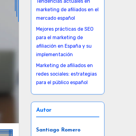
Tendencias actuales en
marketing de afiliados en el
mercado español
Mejores prácticas de SEO
para el marketing de
afiliación en España y su
implementación
Marketing de afiliados en
redes sociales: estrategias
para el público español
Autor
Santiago Romero