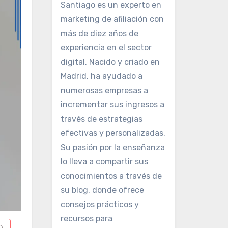
Santiago es un experto en
marketing de afiliación con
más de diez años de
experiencia en el sector
digital. Nacido y criado en
Madrid, ha ayudado a
numerosas empresas a
incrementar sus ingresos a
través de estrategias
efectivas y personalizadas.
Su pasión por la enseñanza
lo lleva a compartir sus
conocimientos a través de
su blog, donde ofrece
consejos prácticos y
recursos para