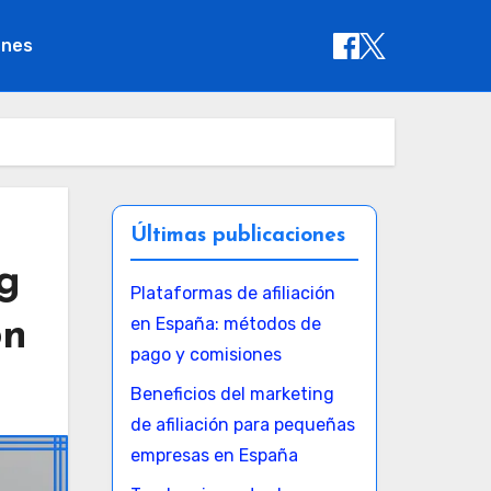
ones
Últimas publicaciones
g
Plataformas de afiliación
en España: métodos de
ón
pago y comisiones
Beneficios del marketing
de afiliación para pequeñas
empresas en España