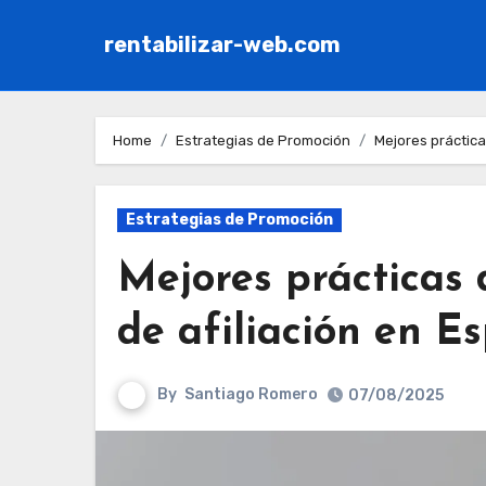
rentabilizar-web.com
Skip
to
Home
Estrategias de Promoción
Mejores práctica
content
Estrategias de Promoción
Mejores prácticas
de afiliación en 
By
Santiago Romero
07/08/2025