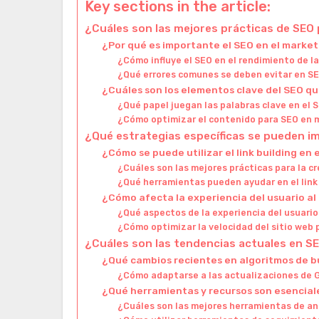
Key sections in the article:
¿Cuáles son las mejores prácticas de SEO p
¿Por qué es importante el SEO en el marketi
¿Cómo influye el SEO en el rendimiento de l
¿Qué errores comunes se deben evitar en SEO
¿Cuáles son los elementos clave del SEO qu
¿Qué papel juegan las palabras clave en el S
¿Cómo optimizar el contenido para SEO en m
¿Qué estrategias específicas se pueden im
¿Cómo se puede utilizar el link building en 
¿Cuáles son las mejores prácticas para la c
¿Qué herramientas pueden ayudar en el link
¿Cómo afecta la experiencia del usuario al
¿Qué aspectos de la experiencia del usuario
¿Cómo optimizar la velocidad del sitio web 
¿Cuáles son las tendencias actuales en SE
¿Qué cambios recientes en algoritmos de 
¿Cómo adaptarse a las actualizaciones de Go
¿Qué herramientas y recursos son esencial
¿Cuáles son las mejores herramientas de an