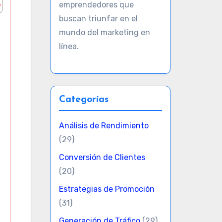
emprendedores que
buscan triunfar en el
mundo del marketing en
línea.
Categorías
Análisis de Rendimiento
(29)
Conversión de Clientes
(20)
Estrategias de Promoción
(31)
Generación de Tráfico
(29)