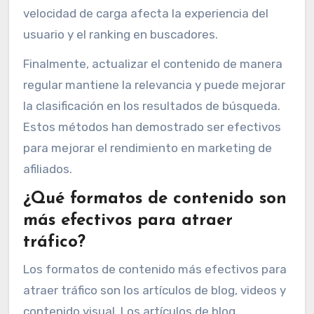
velocidad de carga afecta la experiencia del
usuario y el ranking en buscadores.
Finalmente, actualizar el contenido de manera
regular mantiene la relevancia y puede mejorar
la clasificación en los resultados de búsqueda.
Estos métodos han demostrado ser efectivos
para mejorar el rendimiento en marketing de
afiliados.
¿Qué formatos de contenido son
más efectivos para atraer
tráfico?
Los formatos de contenido más efectivos para
atraer tráfico son los artículos de blog, videos y
contenido visual. Los artículos de blog