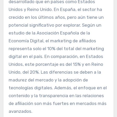
desarrollado que en países como Estados
Unidos y Reino Unido. En España, el sector ha
crecido en los últimos años, pero aún tiene un
potencial significativo por explorar. Según un
estudio de la Asociación Española de la
Economía Digital, el marketing de afiliados
representa solo el 10% del total del marketing
digital en el país. En comparación, en Estados
Unidos, este porcentaje es del 15% y en Reino
Unido, del 20%. Las diferencias se deben a la
madurez del mercado y la adopción de
tecnologías digitales. Además, el enfoque en el
contenido y la transparencia en las relaciones
de afiliación son más fuertes en mercados más
avanzados.