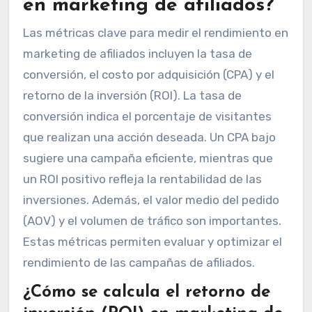
en marketing de afiliados?
Las métricas clave para medir el rendimiento en
marketing de afiliados incluyen la tasa de
conversión, el costo por adquisición (CPA) y el
retorno de la inversión (ROI). La tasa de
conversión indica el porcentaje de visitantes
que realizan una acción deseada. Un CPA bajo
sugiere una campaña eficiente, mientras que
un ROI positivo refleja la rentabilidad de las
inversiones. Además, el valor medio del pedido
(AOV) y el volumen de tráfico son importantes.
Estas métricas permiten evaluar y optimizar el
rendimiento de las campañas de afiliados.
¿Cómo se calcula el retorno de