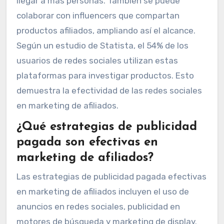
llegar a más personas. También se puede
colaborar con influencers que compartan
productos afiliados, ampliando así el alcance.
Según un estudio de Statista, el 54% de los
usuarios de redes sociales utilizan estas
plataformas para investigar productos. Esto
demuestra la efectividad de las redes sociales
en marketing de afiliados.
¿Qué estrategias de publicidad
pagada son efectivas en
marketing de afiliados?
Las estrategias de publicidad pagada efectivas
en marketing de afiliados incluyen el uso de
anuncios en redes sociales, publicidad en
motores de búsqueda y marketing de display.