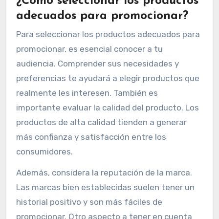
¿Cómo seleccionar los productos
adecuados para promocionar?
Para seleccionar los productos adecuados para
promocionar, es esencial conocer a tu
audiencia. Comprender sus necesidades y
preferencias te ayudará a elegir productos que
realmente les interesen. También es
importante evaluar la calidad del producto. Los
productos de alta calidad tienden a generar
más confianza y satisfacción entre los
consumidores.
Además, considera la reputación de la marca.
Las marcas bien establecidas suelen tener un
historial positivo y son más fáciles de
promocionar. Otro aspecto a tener en cuenta