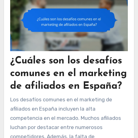
¿Cuáles son los desafíos
comunes en el marketing
de afiliados en España?
Los desafíos comunes en el marketing de
afiliados en España incluyen la alta
competencia en el mercado. Muchos afiliados
luchan por destacar entre numerosos
competidores. Además, la falta de