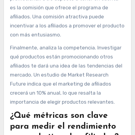
es la comisión que ofrece el programa de
afiliados. Una comisión atractiva puede
incentivar a los afiliados a promover el producto
con más entusiasmo.
Finalmente, analiza la competencia. Investigar
qué productos están promocionando otros
afiliados te dará una idea de las tendencias del
mercado. Un estudio de Market Research
Future indica que el marketing de afiliados
crecerá un 10% anual, lo que resalta la
importancia de elegir productos relevantes.
¿Qué métricas son clave
para medir el rendimiento