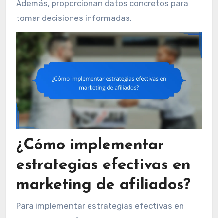
Además, proporcionan datos concretos para
tomar decisiones informadas.
¿Cómo implementar
estrategias efectivas en
marketing de afiliados?
Para implementar estrategias efectivas en