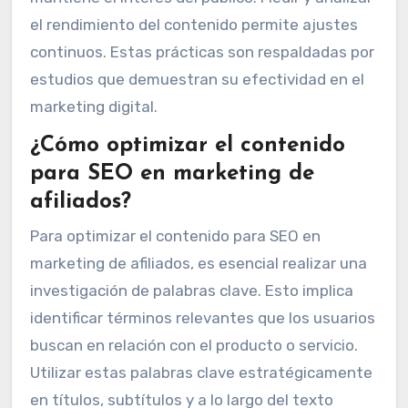
el rendimiento del contenido permite ajustes
continuos. Estas prácticas son respaldadas por
estudios que demuestran su efectividad en el
marketing digital.
¿Cómo optimizar el contenido
para SEO en marketing de
afiliados?
Para optimizar el contenido para SEO en
marketing de afiliados, es esencial realizar una
investigación de palabras clave. Esto implica
identificar términos relevantes que los usuarios
buscan en relación con el producto o servicio.
Utilizar estas palabras clave estratégicamente
en títulos, subtítulos y a lo largo del texto