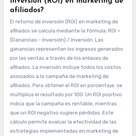
inversión (ROI) en marketing de
afiliados?
El retorno de inversión (ROI) en marketing de
afiliados se calcula mediante la fórmula: ROI =
(Ganancias – Inversión) / Inversión. Las
ganancias representan los ingresos generados
por las ventas a través de los enlaces de
afiliados. La inversión incluye todos los costos
asociados a la campaña de marketing de
afiliados. Para obtener el ROI en porcentaje, se
multiplica el resultado por 100. Un ROI positivo
indica que la campaña es rentable, mientras
que un ROI negativo sugiere pérdidas. Este
cálculo permite evaluar la efectividad de las
estrategias implementadas en marketing de