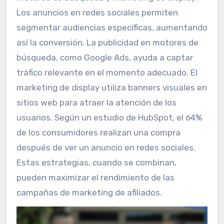
Los anuncios en redes sociales permiten
segmentar audiencias específicas, aumentando
así la conversión. La publicidad en motores de
búsqueda, como Google Ads, ayuda a captar
tráfico relevante en el momento adecuado. El
marketing de display utiliza banners visuales en
sitios web para atraer la atención de los
usuarios. Según un estudio de HubSpot, el 64%
de los consumidores realizan una compra
después de ver un anuncio en redes sociales.
Estas estrategias, cuando se combinan,
pueden maximizar el rendimiento de las
campañas de marketing de afiliados.