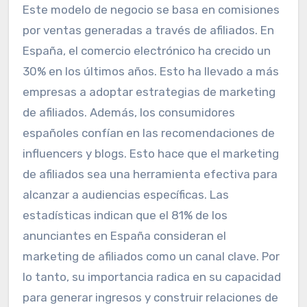
Este modelo de negocio se basa en comisiones
por ventas generadas a través de afiliados. En
España, el comercio electrónico ha crecido un
30% en los últimos años. Esto ha llevado a más
empresas a adoptar estrategias de marketing
de afiliados. Además, los consumidores
españoles confían en las recomendaciones de
influencers y blogs. Esto hace que el marketing
de afiliados sea una herramienta efectiva para
alcanzar a audiencias específicas. Las
estadísticas indican que el 81% de los
anunciantes en España consideran el
marketing de afiliados como un canal clave. Por
lo tanto, su importancia radica en su capacidad
para generar ingresos y construir relaciones de