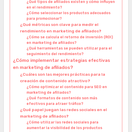
¿Qué tipos de afiliados existen y cómo influyen
en el rendimiento?
¿Cómo seleccionar los productos adecuados
para promocionar?
¿Qué métricas son clave para medir el
rendimiento en marketing de afiliados?
¿Cómo se calcula el retorno de inversión (ROI)
en marketing de afiliados?
¿Qué herramientas se pueden utilizar para el
seguimiento del rendimiento?
¿Cómo implementar estrategias efectivas
en marketing de afiliados?
¿Cuáles son las mejores prácticas para la
creación de contenido atractivo?
¿Cómo optimizar el contenido para SEO en
marketing de afiliados?
¿Qué formatos de contenido son más
efectivos para atraer tráfico?
¿Qué papel juegan las redes sociales en el
marketing de afiliados?
¿Cómo utilizar las redes sociales para
aumentar la visibilidad de los productos