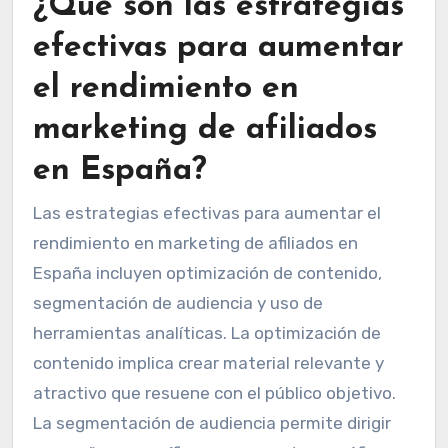
¿Qué son las estrategias
efectivas para aumentar
el rendimiento en
marketing de afiliados
en España?
Las estrategias efectivas para aumentar el
rendimiento en marketing de afiliados en
España incluyen optimización de contenido,
segmentación de audiencia y uso de
herramientas analíticas. La optimización de
contenido implica crear material relevante y
atractivo que resuene con el público objetivo.
La segmentación de audiencia permite dirigir