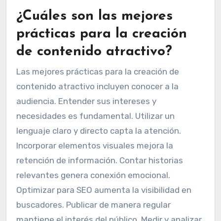
¿Cuáles son las mejores
prácticas para la creación
de contenido atractivo?
Las mejores prácticas para la creación de
contenido atractivo incluyen conocer a la
audiencia. Entender sus intereses y
necesidades es fundamental. Utilizar un
lenguaje claro y directo capta la atención.
Incorporar elementos visuales mejora la
retención de información. Contar historias
relevantes genera conexión emocional.
Optimizar para SEO aumenta la visibilidad en
buscadores. Publicar de manera regular
mantiene el interés del público. Medir y analizar