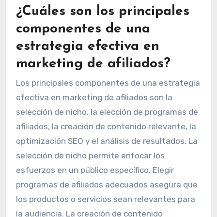
¿Cuáles son los principales
componentes de una
estrategia efectiva en
marketing de afiliados?
Los principales componentes de una estrategia
efectiva en marketing de afiliados son la
selección de nicho, la elección de programas de
afiliados, la creación de contenido relevante, la
optimización SEO y el análisis de resultados. La
selección de nicho permite enfocar los
esfuerzos en un público específico. Elegir
programas de afiliados adecuados asegura que
los productos o servicios sean relevantes para
la audiencia. La creación de contenido