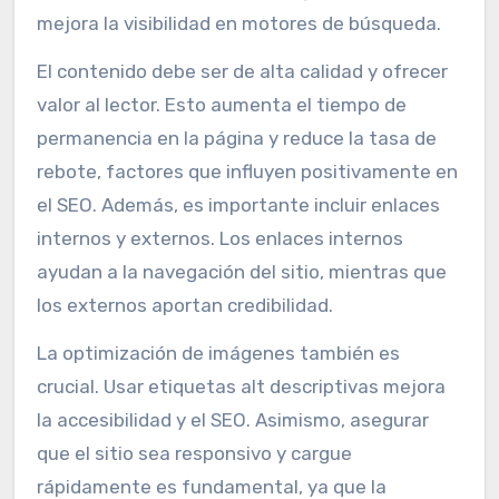
mejora la visibilidad en motores de búsqueda.
El contenido debe ser de alta calidad y ofrecer
valor al lector. Esto aumenta el tiempo de
permanencia en la página y reduce la tasa de
rebote, factores que influyen positivamente en
el SEO. Además, es importante incluir enlaces
internos y externos. Los enlaces internos
ayudan a la navegación del sitio, mientras que
los externos aportan credibilidad.
La optimización de imágenes también es
crucial. Usar etiquetas alt descriptivas mejora
la accesibilidad y el SEO. Asimismo, asegurar
que el sitio sea responsivo y cargue
rápidamente es fundamental, ya que la