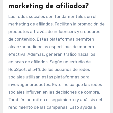
marketing de afiliados?
Las redes sociales son fundamentales en el
marketing de afiliados. Facilitan la promoción de
productos a través de influencers y creadores
de contenido. Estas plataformas permiten
alcanzar audiencias específicas de manera
efectiva. Además, generan tráfico hacia los
enlaces de afiliados. Según un estudio de
HubSpot, el 54% de los usuarios de redes
sociales utilizan estas plataformas para
investigar productos. Esto indica que las redes
sociales influyen en las decisiones de compra.
También permiten el seguimiento y análisis del
rendimiento de las campañas. Esto ayuda a