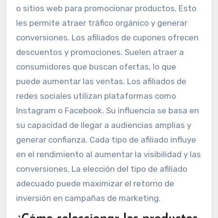
o sitios web para promocionar productos. Esto
les permite atraer tráfico orgánico y generar
conversiones. Los afiliados de cupones ofrecen
descuentos y promociones. Suelen atraer a
consumidores que buscan ofertas, lo que
puede aumentar las ventas. Los afiliados de
redes sociales utilizan plataformas como
Instagram o Facebook. Su influencia se basa en
su capacidad de llegar a audiencias amplias y
generar confianza. Cada tipo de afiliado influye
en el rendimiento al aumentar la visibilidad y las
conversiones. La elección del tipo de afiliado
adecuado puede maximizar el retorno de
inversión en campañas de marketing.