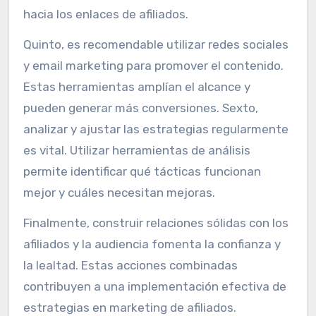
hacia los enlaces de afiliados.
Quinto, es recomendable utilizar redes sociales
y email marketing para promover el contenido.
Estas herramientas amplían el alcance y
pueden generar más conversiones. Sexto,
analizar y ajustar las estrategias regularmente
es vital. Utilizar herramientas de análisis
permite identificar qué tácticas funcionan
mejor y cuáles necesitan mejoras.
Finalmente, construir relaciones sólidas con los
afiliados y la audiencia fomenta la confianza y
la lealtad. Estas acciones combinadas
contribuyen a una implementación efectiva de
estrategias en marketing de afiliados.