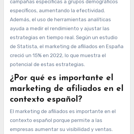
campañas específicas a grupos demográficos
específicos, aumentando la efectividad.
Además, el uso de herramientas analíticas
ayuda a medir el rendimiento y ajustar las
estrategias en tiempo real. Según un estudio
de Statista, el marketing de afiliados en España
creció un 15% en 2022, lo que muestra el
potencial de estas estrategias.
¿Por qué es importante el
marketing de afiliados en el
contexto español?
El marketing de afiliados es importante en el
contexto español porque permite a las
empresas aumentar su visibilidad y ventas.