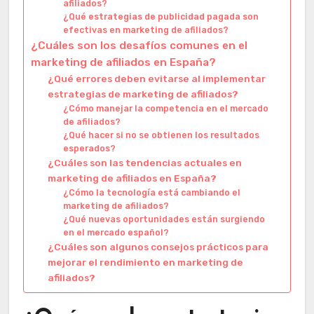
afiliados?
¿Qué estrategias de publicidad pagada son
efectivas en marketing de afiliados?
¿Cuáles son los desafíos comunes en el
marketing de afiliados en España?
¿Qué errores deben evitarse al implementar
estrategias de marketing de afiliados?
¿Cómo manejar la competencia en el mercado
de afiliados?
¿Qué hacer si no se obtienen los resultados
esperados?
¿Cuáles son las tendencias actuales en
marketing de afiliados en España?
¿Cómo la tecnología está cambiando el
marketing de afiliados?
¿Qué nuevas oportunidades están surgiendo
en el mercado español?
¿Cuáles son algunos consejos prácticos para
mejorar el rendimiento en marketing de
afiliados?