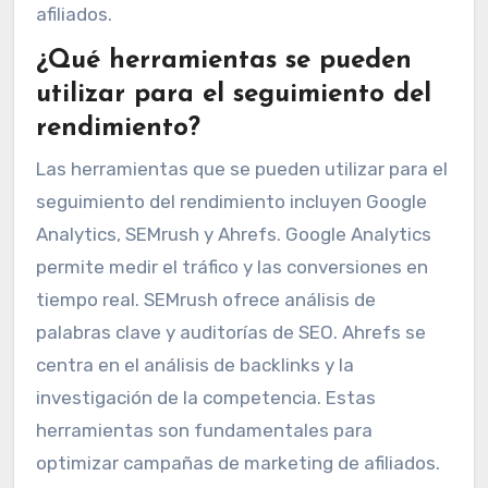
afiliados.
¿Qué herramientas se pueden
utilizar para el seguimiento del
rendimiento?
Las herramientas que se pueden utilizar para el
seguimiento del rendimiento incluyen Google
Analytics, SEMrush y Ahrefs. Google Analytics
permite medir el tráfico y las conversiones en
tiempo real. SEMrush ofrece análisis de
palabras clave y auditorías de SEO. Ahrefs se
centra en el análisis de backlinks y la
investigación de la competencia. Estas
herramientas son fundamentales para
optimizar campañas de marketing de afiliados.