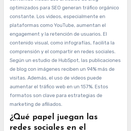
optimizados para SEO generan tráfico orgánico
constante. Los videos, especialmente en
plataformas como YouTube, aumentan el
engagement y la retención de usuarios. El
contenido visual, como infografías, facilita la
comprensión y el compartir en redes sociales.
Según un estudio de HubSpot, las publicaciones
de blog con imágenes reciben un 94% más de
visitas. Además, el uso de videos puede
aumentar el tráfico web en un 157%. Estos
formatos son clave para estrategias de
marketing de afiliados.
¿Qué papel juegan las
redes sociales en el