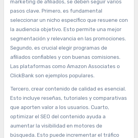
marketing de afiliados, se deben seguir varios
pasos clave. Primero, es fundamental
seleccionar un nicho específico que resuene con
la audiencia objetivo. Esto permite una mejor
segmentación y relevancia en las promociones.
Segundo, es crucial elegir programas de
afiliados confiables y con buenas comisiones.
Las plataformas como Amazon Associates o
ClickBank son ejemplos populares.
Tercero, crear contenido de calidad es esencial.
Esto incluye reseñas, tutoriales y comparativas
que aporten valor a los usuarios. Cuarto,
optimizar el SEO del contenido ayuda a
aumentar la visibilidad en motores de
búsqueda. Esto puede incrementar el tráfico