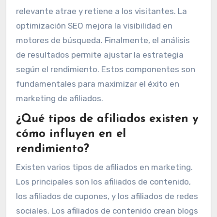
relevante atrae y retiene a los visitantes. La
optimización SEO mejora la visibilidad en
motores de búsqueda. Finalmente, el análisis
de resultados permite ajustar la estrategia
según el rendimiento. Estos componentes son
fundamentales para maximizar el éxito en
marketing de afiliados.
¿Qué tipos de afiliados existen y
cómo influyen en el
rendimiento?
Existen varios tipos de afiliados en marketing.
Los principales son los afiliados de contenido,
los afiliados de cupones, y los afiliados de redes
sociales. Los afiliados de contenido crean blogs