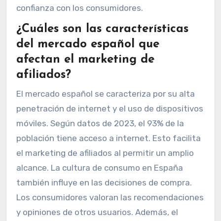
confianza con los consumidores.
¿Cuáles son las características
del mercado español que
afectan el marketing de
afiliados?
El mercado español se caracteriza por su alta
penetración de internet y el uso de dispositivos
móviles. Según datos de 2023, el 93% de la
población tiene acceso a internet. Esto facilita
el marketing de afiliados al permitir un amplio
alcance. La cultura de consumo en España
también influye en las decisiones de compra.
Los consumidores valoran las recomendaciones
y opiniones de otros usuarios. Además, el