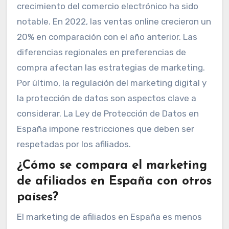
crecimiento del comercio electrónico ha sido
notable. En 2022, las ventas online crecieron un
20% en comparación con el año anterior. Las
diferencias regionales en preferencias de
compra afectan las estrategias de marketing.
Por último, la regulación del marketing digital y
la protección de datos son aspectos clave a
considerar. La Ley de Protección de Datos en
España impone restricciones que deben ser
respetadas por los afiliados.
¿Cómo se compara el marketing
de afiliados en España con otros
países?
El marketing de afiliados en España es menos