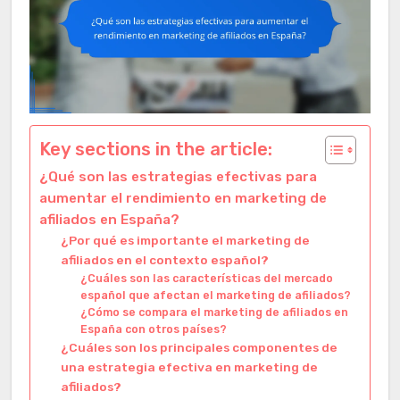
Key sections in the article:
¿Qué son las estrategias efectivas para
aumentar el rendimiento en marketing de
afiliados en España?
¿Por qué es importante el marketing de
afiliados en el contexto español?
¿Cuáles son las características del mercado
español que afectan el marketing de afiliados?
¿Cómo se compara el marketing de afiliados en
España con otros países?
¿Cuáles son los principales componentes de
una estrategia efectiva en marketing de
afiliados?