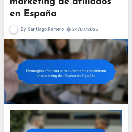
marketing de afiliados
en España
By
Santiago Romero
24/07/2025